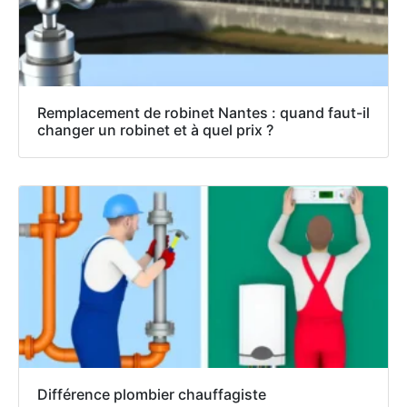
Remplacement de robinet Nantes : quand faut-il
changer un robinet et à quel prix ?
Différence plombier chauffagiste