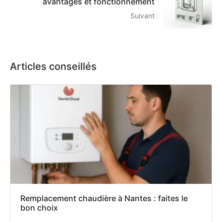
avantages et fonctionnement
Suivant
Articles conseillés
Remplacement chaudière à Nantes : faites le
bon choix