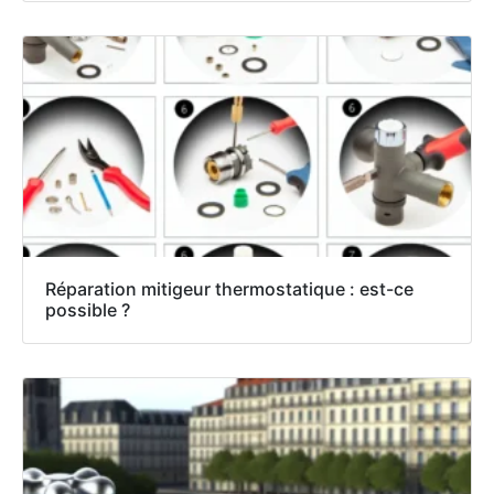
Réparation mitigeur thermostatique : est-ce
possible ?