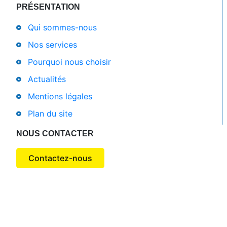
PRÉSENTATION
Qui sommes-nous
Nos services
Pourquoi nous choisir
Actualités
Mentions légales
Plan du site
NOUS CONTACTER
Contactez-nous