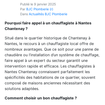
Publié le
9 janvier 2025
Par
BJC Plomberie (r)
Dans
Actualités BJC Plomberie
Pourquoi faire appel à un chauffagiste à Nantes
Chantenay ?
Situé dans le quartier historique de Chantenay à
Nantes, le recours à un chauffagiste local offre de
nombreux avantages. Que ce soit pour une panne de
chaudière ou l’installation d’un système de chauffage,
faire appel à un expert du secteur garantit une
intervention rapide et efficace. Les chauffagistes à
Nantes Chantenay connaissent parfaitement les
spécificités des habitations de ce quartier, souvent
composé de maisons anciennes nécessitant des
solutions adaptées.
Comment choisir un bon chauffagiste ?