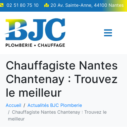
02 51 80 75 10
20 Av. Sainte-Anne, 44100 Nantes
Chauffagiste Nantes
Chantenay : Trouvez
le meilleur
Accueil
Actualités BJC Plomberie
Chauffagiste Nantes Chantenay : Trouvez le
meilleur