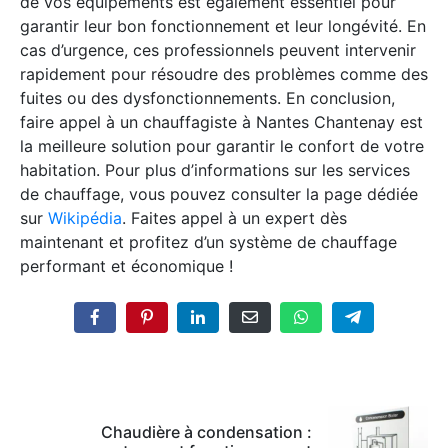
de vos équipements est également essentiel pour
garantir leur bon fonctionnement et leur longévité. En
cas d’urgence, ces professionnels peuvent intervenir
rapidement pour résoudre des problèmes comme des
fuites ou des dysfonctionnements. En conclusion,
faire appel à un chauffagiste à Nantes Chantenay est
la meilleure solution pour garantir le confort de votre
habitation. Pour plus d’informations sur les services
de chauffage, vous pouvez consulter la page dédiée
sur
Wikipédia
. Faites appel à un expert dès
maintenant et profitez d’un système de chauffage
performant et économique !
Chaudière à condensation :