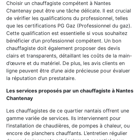
Choisir un chauffagiste compétent à Nantes
Chantenay peut être une tâche délicate. Il est crucial
de vérifier les qualifications du professionnel, telles
que les certifications PG Gaz (Professionnel du gaz).
Cette qualification est essentielle si vous souhaitez
bénéficier d’un professionnel compétent. Un bon
chauffagiste doit également proposer des devis
clairs et transparents, détaillant les coûts de la main-
d’œuvre et du matériel. De plus, les avis clients en
ligne peuvent être d’une aide précieuse pour évaluer
la réputation d’un prestataire.
Les services proposés par un chauffagiste à Nantes
Chantenay
Les chauffagistes de ce quartier nantais offrent une
gamme variée de services. Ils interviennent pour
l’installation de chaudières, de pompes à chaleur, ou
encore de planchers chauffants. L’entretien régulier