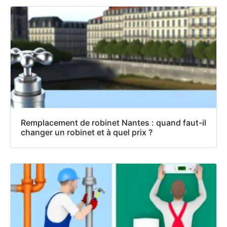
Remplacement de robinet Nantes : quand faut-il
changer un robinet et à quel prix ?