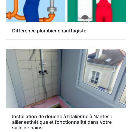
Différence plombier chauffagiste
Installation de douche à l’italienne à Nantes :
allier esthétique et fonctionnalité dans votre
salle de bains