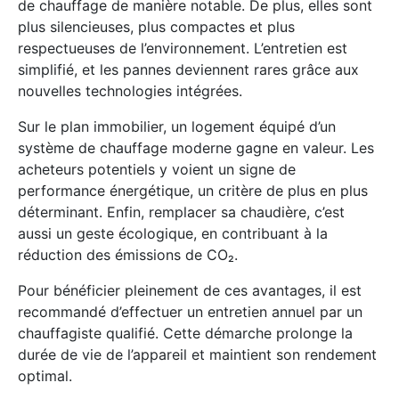
de chauffage de manière notable. De plus, elles sont
plus silencieuses, plus compactes et plus
respectueuses de l’environnement. L’entretien est
simplifié, et les pannes deviennent rares grâce aux
nouvelles technologies intégrées.
Sur le plan immobilier, un logement équipé d’un
système de chauffage moderne gagne en valeur. Les
acheteurs potentiels y voient un signe de
performance énergétique, un critère de plus en plus
déterminant. Enfin, remplacer sa chaudière, c’est
aussi un geste écologique, en contribuant à la
réduction des émissions de CO₂.
Pour bénéficier pleinement de ces avantages, il est
recommandé d’effectuer un entretien annuel par un
chauffagiste qualifié. Cette démarche prolonge la
durée de vie de l’appareil et maintient son rendement
optimal.