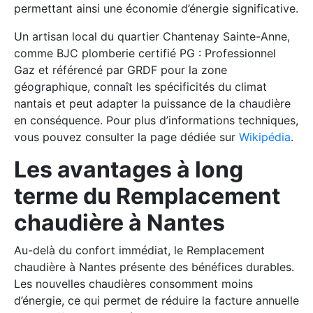
permettant ainsi une économie d’énergie significative.
Un artisan local du quartier Chantenay Sainte-Anne,
comme BJC plomberie certifié PG : Professionnel
Gaz et référencé par GRDF pour la zone
géographique, connaît les spécificités du climat
nantais et peut adapter la puissance de la chaudière
en conséquence. Pour plus d’informations techniques,
vous pouvez consulter la page dédiée sur
Wikipédia
.
Les avantages à long
terme du Remplacement
chaudière à Nantes
Au-delà du confort immédiat, le Remplacement
chaudière à Nantes présente des bénéfices durables.
Les nouvelles chaudières consomment moins
d’énergie, ce qui permet de réduire la facture annuelle