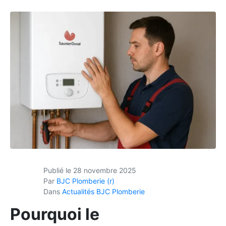
Publié le
28 novembre 2025
Par
BJC Plomberie (r)
Dans
Actualités BJC Plomberie
Pourquoi le