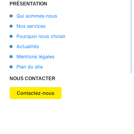
PRÉSENTATION
Qui sommes-nous
Nos services
Pourquoi nous choisir
Actualités
Mentions légales
Plan du site
NOUS CONTACTER
Contactez-nous