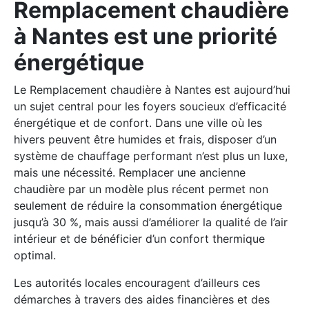
Remplacement chaudière
à Nantes est une priorité
énergétique
Le Remplacement chaudière à Nantes est aujourd’hui
un sujet central pour les foyers soucieux d’efficacité
énergétique et de confort. Dans une ville où les
hivers peuvent être humides et frais, disposer d’un
système de chauffage performant n’est plus un luxe,
mais une nécessité. Remplacer une ancienne
chaudière par un modèle plus récent permet non
seulement de réduire la consommation énergétique
jusqu’à 30 %, mais aussi d’améliorer la qualité de l’air
intérieur et de bénéficier d’un confort thermique
optimal.
Les autorités locales encouragent d’ailleurs ces
démarches à travers des aides financières et des