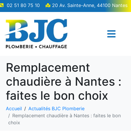
02 51 80 75 10
20 Av. Sainte-Anne, 44100 Nantes
Remplacement
chaudière à Nantes :
faites le bon choix
Accueil
Actualités BJC Plomberie
Remplacement chaudière à Nantes : faites le bon
choix