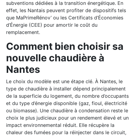
subventions dédiées à la transition énergétique. En
effet, les Nantais peuvent profiter de dispositifs tels
que MaPrimeRénov’ ou les Certificats d’Économies
d’Énergie (CEE) pour amortir le coût du
remplacement.
Comment bien choisir sa
nouvelle chaudière à
Nantes
Le choix du modèle est une étape clé. À Nantes, le
type de chaudière à installer dépend principalement
de la superficie du logement, du nombre d’occupants
et du type d’énergie disponible (gaz, fioul, électricité
ou biomasse). Une chaudière à condensation reste le
choix le plus judicieux pour un rendement élevé et un
impact environnemental réduit. Elle récupère la
chaleur des fumées pour la réinjecter dans le circuit,