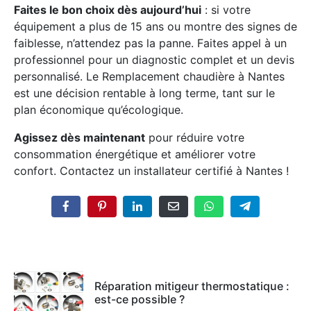
Faites le bon choix dès aujourd’hui
: si votre
équipement a plus de 15 ans ou montre des signes de
faiblesse, n’attendez pas la panne. Faites appel à un
professionnel pour un diagnostic complet et un devis
personnalisé. Le Remplacement chaudière à Nantes
est une décision rentable à long terme, tant sur le
plan économique qu’écologique.
Agissez dès maintenant
pour réduire votre
consommation énergétique et améliorer votre
confort. Contactez un installateur certifié à Nantes !
Réparation mitigeur thermostatique :
est-ce possible ?