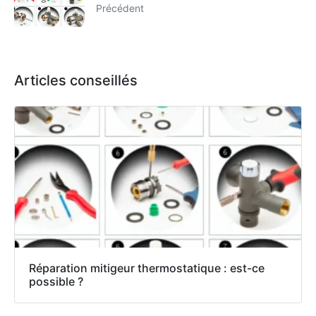
Précédent
Articles conseillés
Réparation mitigeur thermostatique : est-ce
possible ?